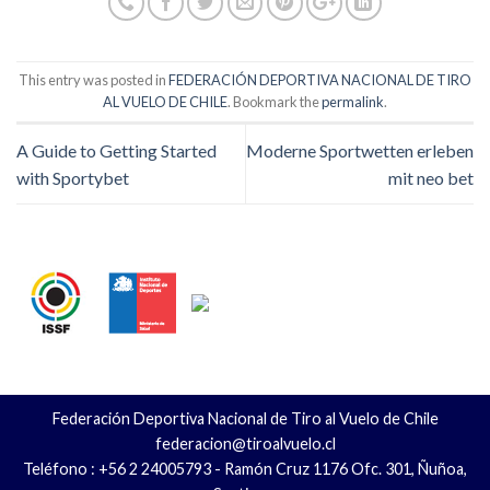
This entry was posted in
FEDERACIÓN DEPORTIVA NACIONAL DE TIRO
AL VUELO DE CHILE
. Bookmark the
permalink
.
A Guide to Getting Started
Moderne Sportwetten erleben
with Sportybet
mit neo bet
Federación Deportiva Nacional de Tiro al Vuelo de Chile
federacion@tiroalvuelo.cl
Teléfono : +56 2 24005793 - Ramón Cruz 1176 Ofc. 301, Ñuñoa,