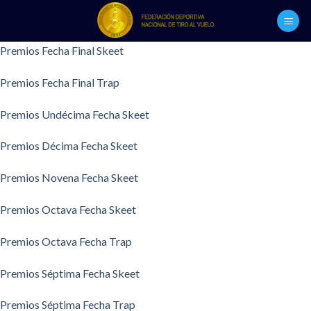
Skip
to
content
Premios Fecha Final Skeet
Premios Fecha Final Trap
Premios Undécima Fecha Skeet
Premios Décima Fecha Skeet
Premios Novena Fecha Skeet
Premios Octava Fecha Skeet
Premios Octava Fecha Trap
Premios Séptima Fecha Skeet
Premios Séptima Fecha Trap