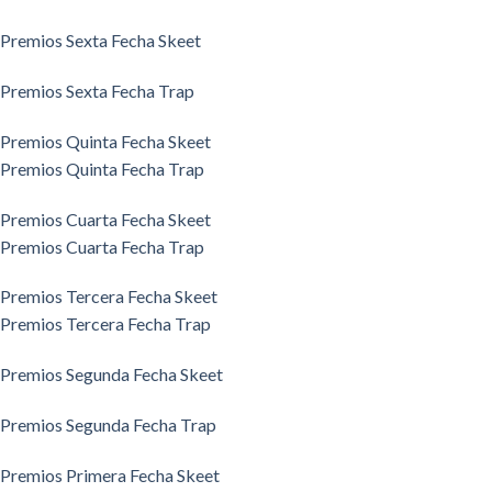
Premios Sexta Fecha Skeet
Premios Sexta Fecha Trap
Premios Quinta Fecha Skeet
Premios Quinta Fecha Trap
Premios Cuarta Fecha Skeet
Premios Cuarta Fecha Trap
Premios Tercera Fecha Skeet
Premios Tercera Fecha Trap
Premios Segunda Fecha Skeet
Premios Segunda Fecha Trap
Premios Primera Fecha Skeet