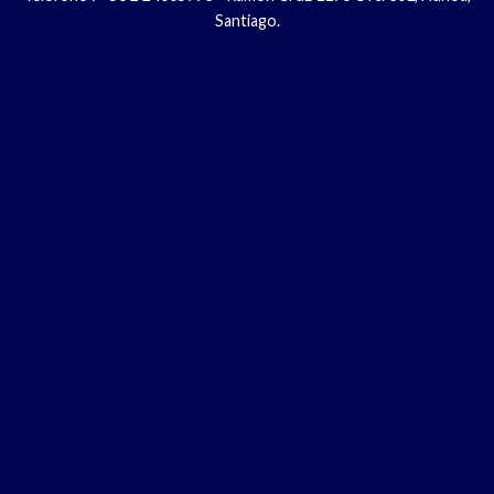
Santiago.