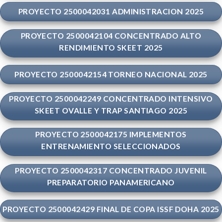
PROYECTO 2500042031 ADMINISTRACION 2025
PROYECTO 2500042104 CONCENTRADO ALTO
RENDIMIENTO SKEET 2025
PROYECTO 2500042154 TORNEO NACIONAL 2025
PROYECTO 2500042249 CONCENTRADO INTENSIVO
SKEET OVALLE Y TRAP SANTIAGO 2025
PROYECTO 2500042175 IMPLEMENTOS
ENTRENAMIENTO SELECCIONADOS
PROYECTO 2500042317 CONCENTRADO JUVENIL
PREPARATORIO PANAMERICANO
PROYECTO 2500042429 FINAL DE COPA ISSF DOHA 2025