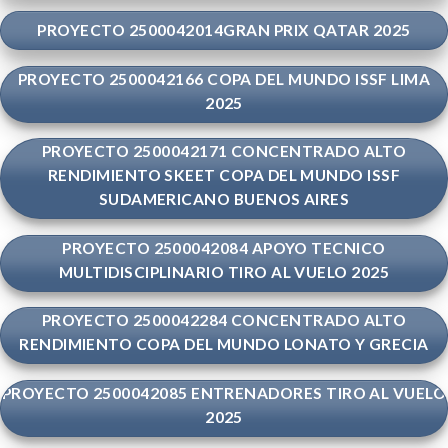
PROYECTO 2500042014GRAN PRIX QATAR 2025
PROYECTO 2500042166 COPA DEL MUNDO ISSF LIMA
2025
PROYECTO 2500042171 CONCENTRADO ALTO
RENDIMIENTO SKEET COPA DEL MUNDO ISSF
SUDAMERICANO BUENOS AIRES
PROYECTO 2500042084 APOYO TECNICO
MULTIDISCIPLINARIO TIRO AL VUELO 2025
PROYECTO 2500042284 CONCENTRADO ALTO
RENDIMIENTO COPA DEL MUNDO LONATO Y GRECIA
PROYECTO 2500042085 ENTRENADORES TIRO AL VUELO
2025