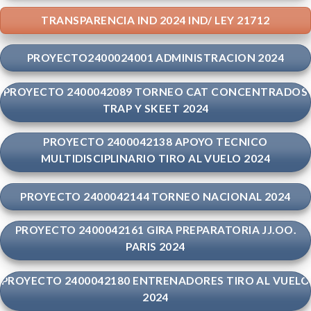
TRANSPARENCIA IND 2024 IND/ LEY 21712
PROYECTO2400024001 ADMINISTRACION 2024
PROYECTO 2400042089 TORNEO CAT CONCENTRADOS
TRAP Y SKEET 2024
PROYECTO 2400042138 APOYO TECNICO
MULTIDISCIPLINARIO TIRO AL VUELO 2024
PROYECTO 2400042144 TORNEO NACIONAL 2024
PROYECTO 2400042161 GIRA PREPARATORIA JJ.OO.
PARIS 2024
PROYECTO 2400042180 ENTRENADORES TIRO AL VUELO
2024