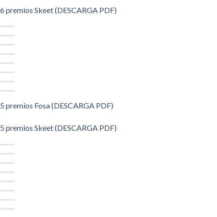
6 premios Skeet (DESCARGA PDF)
5 premios Fosa (DESCARGA PDF)
5 premios Skeet (DESCARGA PDF)