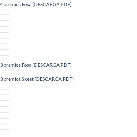
4 premios Fosa (DESCARGA PDF)
3 premios Fosa (DESCARGA PDF)
3 premios Skeet (DESCARGA PDF)