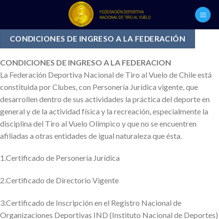
Skip
to
content
CONDICIONES DE INGRESO A LA FEDERACIÓN
CONDICIONES DE INGRESO A LA FEDERACION
La Federación Deportiva Nacional de Tiro al Vuelo de Chile está
constituida por Clubes, con Personería Jurídica vigente, que
desarrollen dentro de sus actividades la práctica del deporte en
general y de la actividad física y la recreación, especialmente la
disciplina del Tiro al Vuelo Olímpico y que no se encuentren
afiliadas a otras entidades de igual naturaleza que ésta.
1.Certificado de Personería Jurídica
2.Certificado de Directorio Vigente
3.Certificado de Inscripción en el Registro Nacional de
Organizaciones Deportivas IND (Instituto Nacional de Deportes)