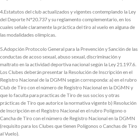
4.Estatutos del club actualizados y vigentes contemplando la Ley
del Deporte N°20.737 y su reglamento complementario, en los
cuales señale claramente la práctica del tiro al vuelo en alguna de
las modalidades olímpicas.
5.Adopción Protocolo General para la Prevención y Sanción de las
conductas de acoso sexual, abuso sexual, discriminación y
maltrato en la actividad deportiva nacional según la Ley 21.197.6.
Los Clubes deberán presentar la Resolución de Inscripción en el
Registro Nacional de la DGMN según corresponda: a) en el rubro
Club de Tiro con el número de Registro Nacional en la DGMN y
que lo faculta para practicas de Tiro de sus socios y otras
prácticas de Tiro que autorice la normativa vigente b) Resolución
de Inscripción en el Registro Nacional en el rubro Polígono o
Cancha de Tiro con el número de Registro Nacional en la DGMN
(requisito para los Clubes que tienen Polígonos o Canchas de Tiro
al Vuelo).