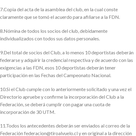
7.Copia del acta de la asamblea del club, en la cual conste
claramente que se tomó el acuerdo para afiliarse a la FDN.
8.Nómina de todos los socios del club, debidamente
individualizados con todos sus datos personales.
9.Del total de socios del Club, a lo menos 10 deportistas deberán
federarse y adquirir la credencial respectiva y de acuerdo con las
exigencias a las FDN, esos 10 deportistas deberán tener
participación en las Fechas del Campeonato Nacional.
10.Si el Club cumple con lo anteriormente solicitado y una vez el
Directorio apruebe y confirme la incorporación del Club a la
Federación, se deberá cumplir con pagar una cuota de
incorporación de 30 UTM.
11.Todos los antecedentes deberán ser enviados al correo de la
Federación federacion@tiroalvuelo.cl y en original a la dirección