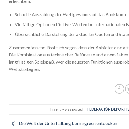
erleichtern:
Schnelle Auszahlung der Wettgewinne auf das Bankkonto
Vielfältige Optionen für Live-Wetten bei internationalen
Übersichtliche Darstellung der aktuellen Quoten und Stati
Zusammenfassend lässt sich sagen, dass der Anbieter eine attra
Die Kombination aus technischer Raffinesse und einem fairen
langfristigen Spielspaß. Wer die neuesten Funktionen ausprobi
Wettstrategien.
This entry was posted in
FEDERACIÓN DEPORTIVA
Die Welt der Unterhaltung bei mrgreen entdecken