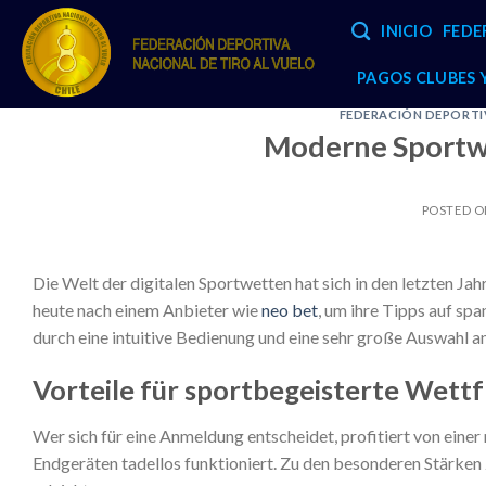
Skip
INICIO
FEDE
to
content
PAGOS CLUBES
FEDERACIÓN DEPORTIV
Moderne Sportwe
POSTED 
Die Welt der digitalen Sportwetten hat sich in den letzten J
heute nach einem Anbieter wie
neo bet
, um ihre Tipps auf sp
durch eine intuitive Bedienung und eine sehr große Auswahl a
Vorteile für sportbegeisterte Wett
Wer sich für eine Anmeldung entscheidet, profitiert von eine
Endgeräten tadellos funktioniert. Zu den besonderen Stärken z