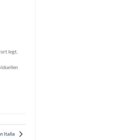
ort legt.
viduellen
n Italia