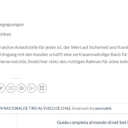
 Begegnungen
stiken
ktive Anlaufstelle für jeden ist, der Wert auf Sicherheit und Komf
 Umgang mit den Kunden schafft eine vertrauenswürdige Basis für
eren möchte, findet hier stets den richtigen Rahmen für seine indi
 NACIONAL DE TIRO AL VUELO DE CHILE
. Bookmark the
permalink
.
Guida completa al mondo di net bet i