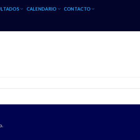
ULTADOS
CALENDARIO
CONTACTO
o.