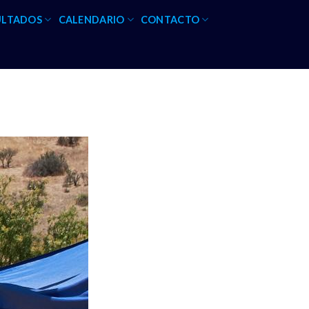
ULTADOS
CALENDARIO
CONTACTO