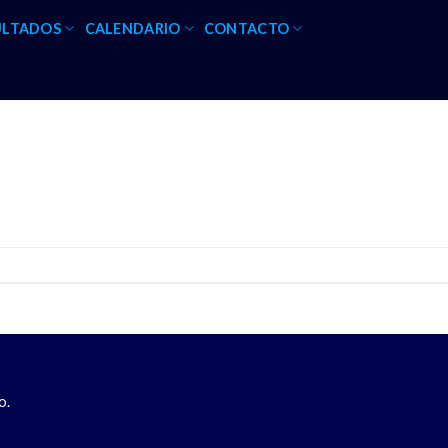
ULTADOS
CALENDARIO
CONTACTO
o.