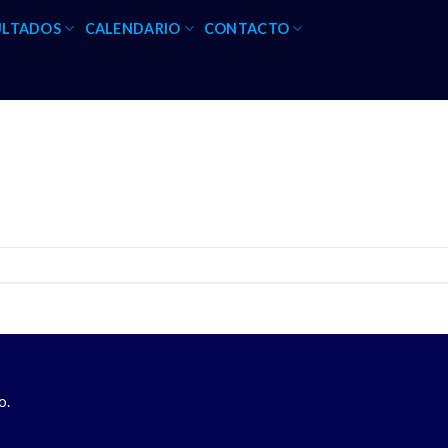
ULTADOS
CALENDARIO
CONTACTO
o.