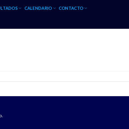
ULTADOS
CALENDARIO
CONTACTO
o.