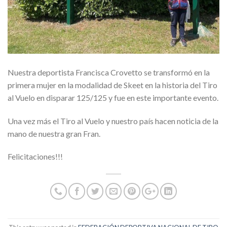
Nuestra deportista Francisca Crovetto se transformó en la
primera mujer en la modalidad de Skeet en la historia del Tiro
al Vuelo en disparar 125/125 y fue en este importante evento.
Una vez más el Tiro al Vuelo y nuestro país hacen noticia de la
mano de nuestra gran Fran.
Felicitaciones!!!