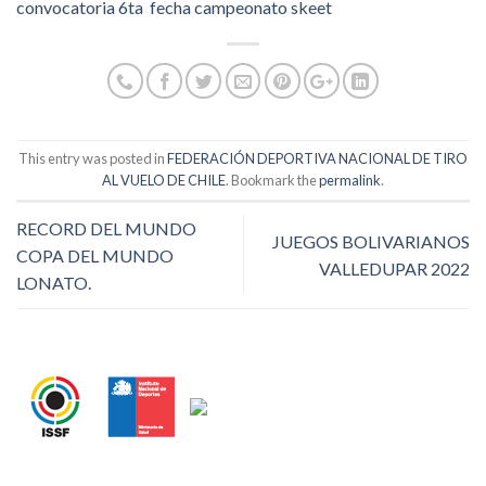
convocatoria 6ta fecha campeonato skeet
This entry was posted in
FEDERACIÓN DEPORTIVA NACIONAL DE TIRO
AL VUELO DE CHILE
. Bookmark the
permalink
.
RECORD DEL MUNDO
JUEGOS BOLIVARIANOS
COPA DEL MUNDO
VALLEDUPAR 2022
LONATO.