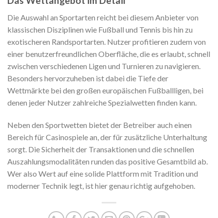
Das Wettangebot im Detail
Die Auswahl an Sportarten reicht bei diesem Anbieter von
klassischen Disziplinen wie Fußball und Tennis bis hin zu
exotischeren Randsportarten. Nutzer profitieren zudem von
einer benutzerfreundlichen Oberfläche, die es erlaubt, schnell
zwischen verschiedenen Ligen und Turnieren zu navigieren.
Besonders hervorzuheben ist dabei die Tiefe der
Wettmärkte bei den großen europäischen Fußballligen, bei
denen jeder Nutzer zahlreiche Spezialwetten finden kann.
Neben den Sportwetten bietet der Betreiber auch einen
Bereich für Casinospiele an, der für zusätzliche Unterhaltung
sorgt. Die Sicherheit der Transaktionen und die schnellen
Auszahlungsmodalitäten runden das positive Gesamtbild ab.
Wer also Wert auf eine solide Plattform mit Tradition und
moderner Technik legt, ist hier genau richtig aufgehoben.