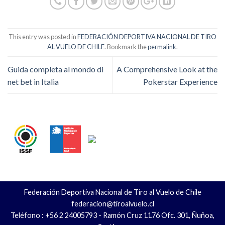
This entry was posted in
FEDERACIÓN DEPORTIVA NACIONAL DE TIRO
AL VUELO DE CHILE
. Bookmark the
permalink
.
Guida completa al mondo di
A Comprehensive Look at the
net bet in Italia
Pokerstar Experience
Federación Deportiva Nacional de Tiro al Vuelo de Chile
federacion@tiroalvuelo.cl
Teléfono : +56 2 24005793 - Ramón Cruz 1176 Ofc. 301, Ñuñoa,