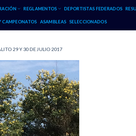
RACIÓN
REGLAMENTOS
DEPORTISTAS FEDERADOS
RES
 Y CAMPEONATOS
ASAMBLEAS
SELECCIONADOS
ITO 29 Y 30 DE JULIO 2017