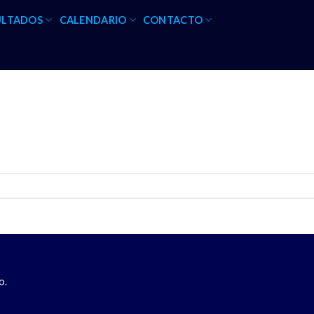
ULTADOS
CALENDARIO
CONTACTO
o.