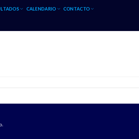
ULTADOS
CALENDARIO
CONTACTO
o.