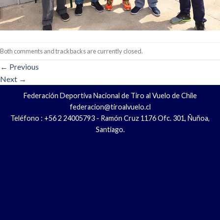
Both comments and trackbacks are currently closed.
←
Previous
Next
→
Federación Deportiva Nacional de Tiro al Vuelo de Chile
federacion@tiroalvuelo.cl
Teléfono : +56 2 24005793 - Ramón Cruz 1176 Ofc. 301, Ñuñoa,
Santiago.