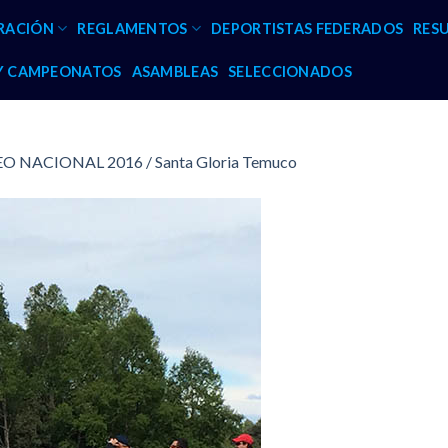
RACIÓN
REGLAMENTOS
DEPORTISTAS FEDERADOS
RES
 Y CAMPEONATOS
ASAMBLEAS
SELECCIONADOS
 NACIONAL 2016 / Santa Gloria Temuco