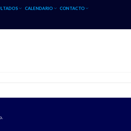
ULTADOS
CALENDARIO
CONTACTO
o.