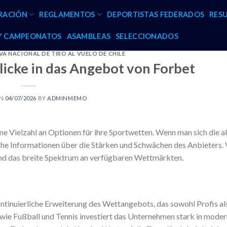
RACIÓN
REGLAMENTOS
DEPORTISTAS FEDERADOS
RES
 Y CAMPEONATOS
ASAMBLEAS
SELECCIONADOS
A NACIONAL DE TIRO AL VUELO DE CHILE
icke in das Angebot von Forbet
ON
04/07/2026
BY
ADMINMEMO
ne Vielzahl an Optionen für ihre Sportwetten. Wenn man sich die a
iche Informationen über die Stärken und Schwächen des Anbieters. 
 und das breite Spektrum an verfügbaren Wettmärkten.
kontinuierliche Erweiterung des Wettangebots, das sowohl Profis al
 wie Fußball und Tennis investiert das Unternehmen stark in mode