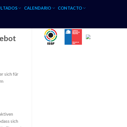
ULTADOS
CALENDARIO
CONTACTO
gebot
r sich für
rm
aktiven
odass sich