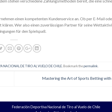
udem stehen verschiedene Zahlungsmethoden bereit, die eine schnel
ternehmen einen kompetenten Kundenservice an. Ob per E-Mail ode
t klären. Wer also einen zuverlässigen Partner für seine Wettaktivi
ingungen für den Spielspaß.
 NACIONAL DE TIRO AL VUELO DE CHILE
. Bookmark the
permalink
.
Mastering the Art of Sports Betting wit
Federación Deportiva Nacional de Tiro al Vuelo de Chile