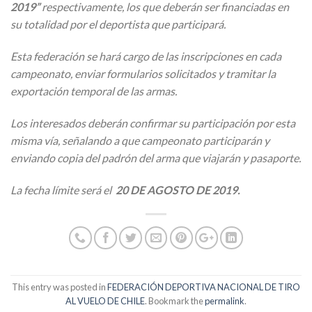
2019”
respectivamente, los que deberán ser financiadas en
su totalidad por el deportista que participará.
Esta federación se hará cargo de las inscripciones en cada
campeonato, enviar formularios solicitados y tramitar la
exportación temporal de las armas.
Los interesados deberán confirmar su participación por esta
misma vía, señalando a que campeonato participarán y
enviando copia del padrón del arma que viajarán y pasaporte.
La fecha límite será el
20 DE AGOSTO DE 2019.
This entry was posted in
FEDERACIÓN DEPORTIVA NACIONAL DE TIRO
AL VUELO DE CHILE
. Bookmark the
permalink
.