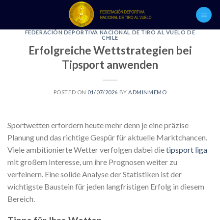
Skip
to
content
FEDERACIÓN DEPORTIVA NACIONAL DE TIRO AL VUELO DE
CHILE
Erfolgreiche Wettstrategien bei
Tipsport anwenden
POSTED ON
01/07/2026
BY
ADMINMEMO
Sportwetten erfordern heute mehr denn je eine präzise
Planung und das richtige Gespür für aktuelle Marktchancen.
Viele ambitionierte Wetter verfolgen dabei die
tipsport liga
mit großem Interesse, um ihre Prognosen weiter zu
verfeinern. Eine solide Analyse der Statistiken ist der
wichtigste Baustein für jeden langfristigen Erfolg in diesem
Bereich.