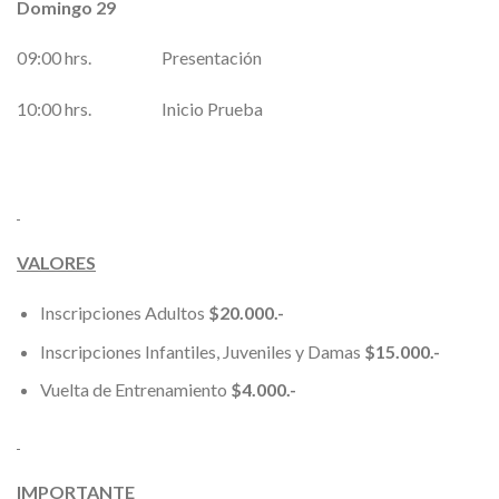
Domingo 29
09:00 hrs. Presentación
10:00 hrs. Inicio Prueba
VALORES
Inscripciones Adultos
$20.000.-
Inscripciones Infantiles, Juveniles y Damas
$15.000.-
Vuelta de Entrenamiento
$4.000.-
IMPORTANTE