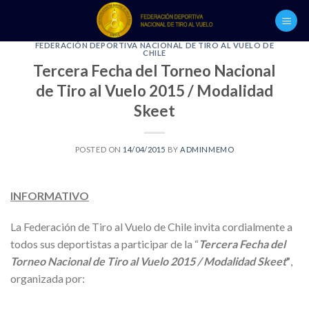
Skip
to
content
FEDERACIÓN DEPORTIVA NACIONAL DE TIRO AL VUELO DE
CHILE
Tercera Fecha del Torneo Nacional
de Tiro al Vuelo 2015 / Modalidad
Skeet
POSTED ON
14/04/2015
BY
ADMINMEMO
INFORMATIVO
La Federación de Tiro al Vuelo de Chile invita cordialmente a
todos sus deportistas a participar de la “
Tercera Fecha del
Torneo Nacional de Tiro al Vuelo 2015 / Modalidad Skeet
”
,
organizada por: