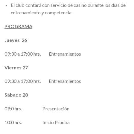
El club contará con servicio de casino durante los días de
entrenamiento y competencia.
PROGRAMA
Jueves 26
09:30 a 17:00 hrs. Entrenamientos
Viernes 27
09:30 a 17:00 hrs. Entrenamientos
Sábado 28
09:0 hrs. Presentación
10:0 hrs. Inicio Prueba