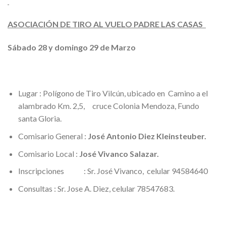
ASOCIACIÓN DE TIRO AL VUELO PADRE LAS CASAS
Sábado 28 y domingo 29 de Marzo
Lugar : Polígono de Tiro Vilcún, ubicado en Camino a el
alambrado Km. 2,5, cruce Colonia Mendoza, Fundo
santa Gloria.
Comisario General :
José Antonio Diez Kleinsteuber.
Comisario Local :
José Vivanco Salazar.
Inscripciones : Sr. José Vivanco, celular 94584640
Consultas : Sr. Jose A. Diez, celular 78547683.