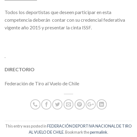
Todos los deportistas que deseen participar en esta
competencia deberán contar con su credencial federativa
vigente año 2015 y presentar la cinta ISSF.
DIRECTORIO
Federación de Tiro al Vuelo de Chile
This entry was posted in
FEDERACIÓN DEPORTIVA NACIONAL DE TIRO
AL VUELO DE CHILE
. Bookmark the
permalink
.