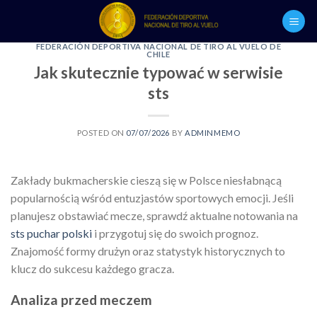
Skip
to
content
FEDERACIÓN DEPORTIVA NACIONAL DE TIRO AL VUELO DE
CHILE
Jak skutecznie typować w serwisie
sts
POSTED ON
07/07/2026
BY
ADMINMEMO
Zakłady bukmacherskie cieszą się w Polsce niesłabnącą
popularnością wśród entuzjastów sportowych emocji. Jeśli
planujesz obstawiać mecze, sprawdź aktualne notowania na
sts puchar polski
i przygotuj się do swoich prognoz.
Znajomość formy drużyn oraz statystyk historycznych to
klucz do sukcesu każdego gracza.
Analiza przed meczem