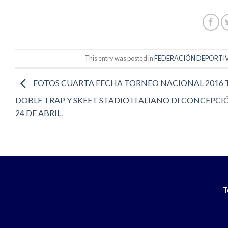
This entry was posted in
FEDERACIÓN DEPORTIVA
FOTOS CUARTA FECHA TORNEO NACIONAL 2016 T
DOBLE TRAP Y SKEET STADIO ITALIANO DI CONCEPCIÓ
24 DE ABRIL.
T