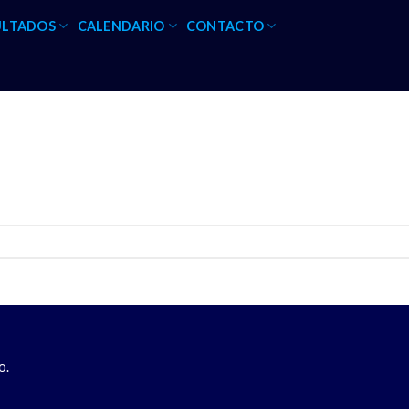
ULTADOS
CALENDARIO
CONTACTO
o.