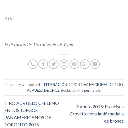
Atte.
Federación de Tiro al Vuelo de Chile
This entry was posted in
FEDERACIÓN DEPORTIVA NACIONAL DE TIRO
AL VUELO DE CHILE
. Bookmark the
permalink
.
TIRO AL VUELO CHILENO
Toronto 2015: Francisca
EN LOS JUEGOS
Crovetto consiguió medalla
PANAMERICANOS DE
de bronce
TORONTO 2015