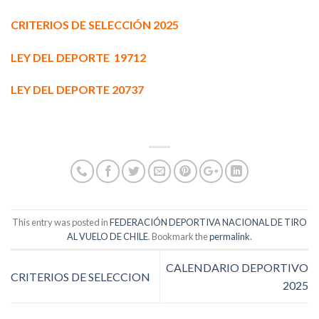
CRITERIOS DE SELECCIÓN 2025
LEY DEL DEPORTE 19712
LEY DEL DEPORTE 20737
This entry was posted in
FEDERACIÓN DEPORTIVA NACIONAL DE TIRO
AL VUELO DE CHILE
. Bookmark the
permalink
.
CALENDARIO DEPORTIVO
CRITERIOS DE SELECCION
2025