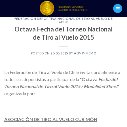
Skip
to
content
FEDERACIÓN DEPORTIVA NACIONAL DE TIRO AL VUELO DE
CHILE
Octava Fecha del Torneo Nacional
de Tiro al Vuelo 2015
POSTED ON
25/08/2015
BY
ADMINMEMO
La Federación de Tiro al Vuelo de Chile invita cordialmente a
todos sus deportistas a participar de la
“Octava
Fecha del
Torneo Nacional de Tiro al Vuelo 2015 / Modalidad Skeet
”
,
organizada por:
ASOCIACIÓN DE TIRO AL VUELO CURIMÓN