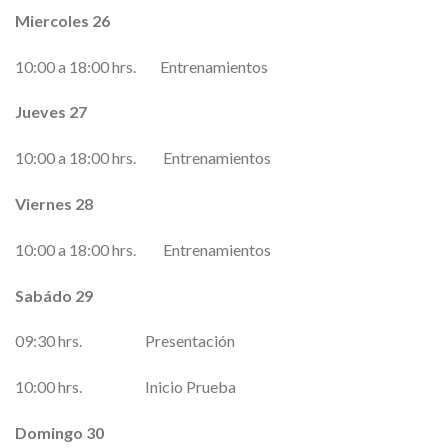
Miercoles 26
10:00 a 18:00 hrs. Entrenamientos
Jueves 27
10:00 a 18:00 hrs. Entrenamientos
Viernes 28
10:00 a 18:00 hrs. Entrenamientos
Sabádo 29
09:30 hrs. Presentación
10:00 hrs. Inicio Prueba
Domingo 30