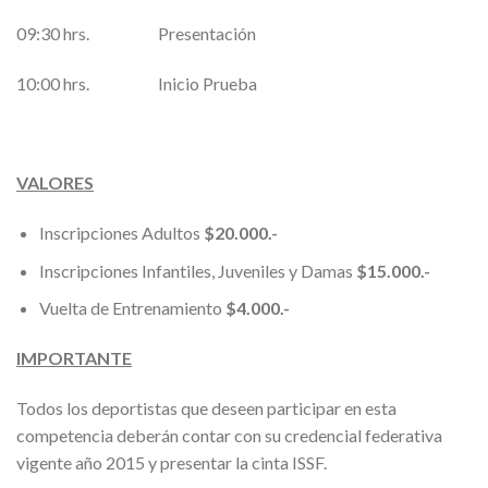
09:30 hrs. Presentación
10:00 hrs. Inicio Prueba
VALORES
Inscripciones Adultos
$20.000.-
Inscripciones Infantiles, Juveniles y Damas
$15.000.-
Vuelta de Entrenamiento
$4.000.-
IMPORTANTE
Todos los deportistas que deseen participar en esta
competencia deberán contar con su credencial federativa
vigente año 2015 y presentar la cinta ISSF.