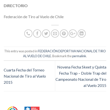
DIRECTORIO
Federación de Tiro al Vuelo de Chile
This entry was posted in
FEDERACIÓN DEPORTIVA NACIONAL DE TIRO
AL VUELO DE CHILE
. Bookmark the
permalink
.
Novena Fecha Skeet y Quinta
Cuarta Fecha del Torneo
Fecha Trap – Doble Trap del
Nacional de Tiro al Vuelo
Campeonato Nacional de Tiro
2015
al Vuelo 2015