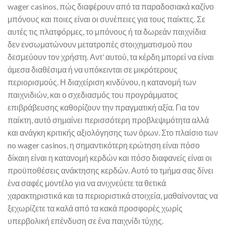
wager casinos, πώς διαφέρουν από τα παραδοσιακά καζίνο
μπόνους και ποιες είναι οι συνέπειες για τους παίκτες. Σε
αυτές τις πλατφόρμες, το μπόνους ή τα δωρεάν παιχνίδια
δεν ενσωματώνουν μετατροπές στοιχηματισμού που
δεσμεύουν τον χρήστη. Αντ’ αυτού, τα κέρδη μπορεί να είναι
άμεσα διαθέσιμα ή να υπόκεινται σε μικρότερους
περιορισμούς. Η διαχείριση κινδύνου, η κατανομή των
παιχνιδιών, και ο σχεδιασμός του προγράμματος
επιβράβευσης καθορίζουν την πραγματική αξία. Για τον
παίκτη, αυτό σημαίνει περισσότερη προβλεψιμότητα αλλά
και ανάγκη κριτικής αξιολόγησης των όρων. Στο πλαίσιο των
no wager casinos, η σημαντικότερη ερώτηση είναι πόσο
δίκαιη είναι η κατανομή κερδών και πόσο διαφανείς είναι οι
προϋποθέσεις ανάκτησης κερδών. Αυτό το τμήμα σας δίνει
ένα σαφές μοντέλο για να ανιχνεύετε τα θετικά
χαρακτηριστικά και τα περιοριστικά στοιχεία, μαθαίνοντας να
ξεχωρίζετε τα καλά από τα κακά προσφορές χωρίς
υπερβολική επένδυση σε ένα παιχνίδι τύχης.