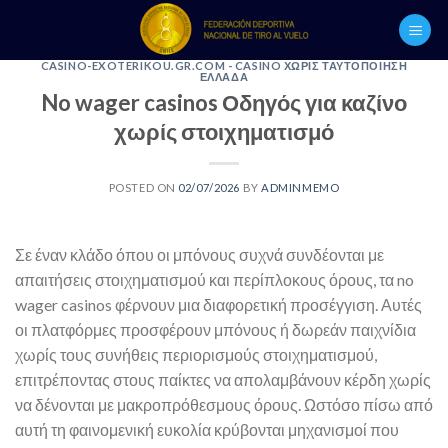
Skip
to
content
CASINO-EXOTERIKOU.GR.COM - CASINO ΧΩΡΙΣ ΤΑΥΤΟΠΟΙΗΣΗ
ΕΛΛΑΔΑ
No wager casinos Οδηγός για καζίνο
χωρίς στοιχηματισμό
POSTED ON
02/07/2026
BY
ADMINMEMO
Σε έναν κλάδο όπου οι μπόνους συχνά συνδέονται με
απαιτήσεις στοιχηματισμού και περίπλοκους όρους, τα no
wager casinos φέρνουν μια διαφορετική προσέγγιση. Αυτές
οι πλατφόρμες προσφέρουν μπόνους ή δωρεάν παιχνίδια
χωρίς τους συνήθεις περιορισμούς στοιχηματισμού,
επιτρέποντας στους παίκτες να απολαμβάνουν κέρδη χωρίς
να δένονται με μακροπρόθεσμους όρους. Ωστόσο πίσω από
αυτή τη φαινομενική ευκολία κρύβονται μηχανισμοί που