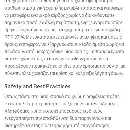
στοιχηματίσει σε κάθε γρήγορο παιχνίδι, εφάρμοσε μια
σταθερή στρατηγική χαμηλής μεταβλητότητας και κατάφερε
να μεταφέρει ένα μικρό κέρδος χωρίς να διακινδυνεύσει
σημαντικό ποσό. Σε άλλη περίπτωση, ένα ζευγάρι παικτών
βρήκε ένα μπόνους χωρίς στοιχηματισμό σε ένα παιχνίδι με
RTP 97 %. Με ευκατάστατες επιλογές ανάληψης και σαφείς
όρους, κατάφεραν να εξαργυρώσουν κέρδη άμεσα χωρίς να
περάσουν από μακροχρόνιες διαδικασίες. Τα παραδείγματα
αυτά δείχνουν πώς τα no wager casinos μπορούν να
προσφέρουν πρακτικές ευκαιρίες όταν χρησιμοποιούνται με
σύνεση, αλλά χρειάζονται κρίση και καλή αξιολόγηση όρων.
Safety and Best Practices
Όπως πάντα στο διαδικτυακό παιχνίδι, η ασφάλεια πρέπει
να αποτελεί προτεραιότητα. Παίξτε μόνο σε αδειοδομένες
πλατφόρμες, χρησιμοποιείτε ισχυρούς κωδικούς,
ενεργοποιήστε την επαλήθευση δύο παραγόντων και
διατηρείτε τα στοιχεία πληρωμής υπό επαγρύπνηση.