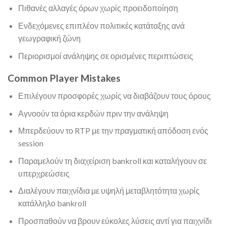
Πιθανές αλλαγές όρων χωρίς προειδοποίηση
Ενδεχόμενες επιπλέον πολιτικές κατάταξης ανά
γεωγραφική ζώνη
Περιορισμοί ανάληψης σε ορισμένες περιπτώσεις
Common Player Mistakes
Επιλέγουν προσφορές χωρίς να διαβάζουν τους όρους
Αγνοούν τα όρια κερδών πριν την ανάληψη
Μπερδεύουν το RTP με την πραγματική απόδοση ενός
session
Παραμελούν τη διαχείριση bankroll και καταλήγουν σε
υπερχρεώσεις
Διαλέγουν παιχνίδια με υψηλή μεταβλητότητα χωρίς
κατάλληλο bankroll
Προσπαθούν να βρουν εύκολες λύσεις αντί για παιχνίδι