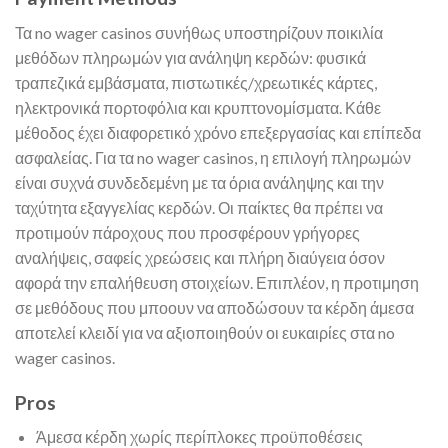
Τα no wager casinos συνήθως υποστηρίζουν ποικιλία
μεθόδων πληρωμών για ανάληψη κερδών: φυσικά
τραπεζικά εμβάσματα, πιστωτικές/χρεωτικές κάρτες,
ηλεκτρονικά πορτοφόλια και κρυπτονομίσματα. Κάθε
μέθοδος έχει διαφορετικό χρόνο επεξεργασίας και επίπεδα
ασφαλείας. Για τα no wager casinos, η επιλογή πληρωμών
είναι συχνά συνδεδεμένη με τα όρια ανάληψης και την
ταχύτητα εξαγγελίας κερδών. Οι παίκτες θα πρέπει να
προτιμούν πάροχους που προσφέρουν γρήγορες
αναλήψεις, σαφείς χρεώσεις και πλήρη διαύγεια όσον
αφορά την επαλήθευση στοιχείων. Επιπλέον, η προτιμηση
σε μεθόδους που μποουν να αποδώσουν τα κέρδη άμεσα
αποτελεί κλειδί για να αξιοποιηθούν οι ευκαιρίες στα no
wager casinos.
Pros
Άμεσα κέρδη χωρίς περίπλοκες προϋποθέσεις