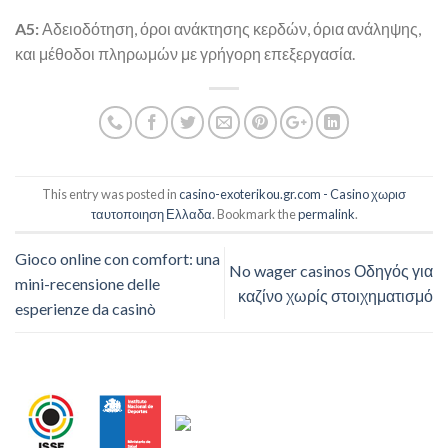
A5:
Αδειοδότηση, όροι ανάκτησης κερδών, όρια ανάληψης,
και μέθοδοι πληρωμών με γρήγορη επεξεργασία.
This entry was posted in
casino-exoterikou.gr.com - Casino χωρισ
ταυτοποιηση Ελλαδα
. Bookmark the
permalink
.
Gioco online con comfort: una
No wager casinos Οδηγός για
mini-recensione delle
καζίνο χωρίς στοιχηματισμό
esperienze da casinò