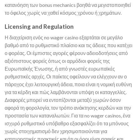
κατανόηση των bonus mechanics βοηθά να μεγιστοποιηθεί
το όφελος χωρίς να χαθεί κόσμος χρόνου ή χρημάτων.
Licensing and Regulation
Η διαχείριση ενός no wager casino εξαρτάται σε μεγάλο
βαθμό από το ρυθμιστικό πλαίσιο και τις άδειες που κατέχει
ο φορέας. Οι έμπιστες αγορές φέρουν αδειοδοτήσεις από
αξιόπιστους φορείς όπως οι αρμόδιοι φορείς της
Ευρωπαϊκής Ένωσης, ή από γνωστές ευρωπαϊκές
ρυθμιστικές αρχές. Οι παίκτες οφείλουν να ελέγχουν αν ο
πάροχος έχει λειτουργική άδεια, ποια είναι η νομική ευθύνη
για τα κέρδη και πώς λαμβάνονται υπόψη οι καταγγελίες.
Διαφορές μπορεί να εντοπίζονται μεταξύ χωρών όσον
αφορά τη φορολογία, τον τρόπο ανάκτησης κερδών και την
προστασία των καταναλωτών. Για τα no wager casinos, ένα
ισχυρό ρυθμιστικό υπόβαθρο εξασφαλίζει ότι τα μπόνους
χωρίς στοιχηματισμό δεν χρησιμοποιούνται για
καταχρηστικές πρακτικές και ότι οι όροι είναι σαφείς και