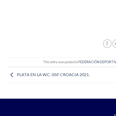
This entry was posted in
FEDERACIÓN DEPORTIVA
PLATA EN LA W.C. ISSF CROACIA 2021.