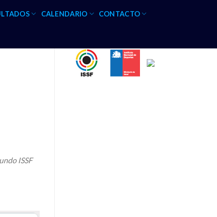
ULTADOS
CALENDARIO
CONTACTO
Mundo ISSF