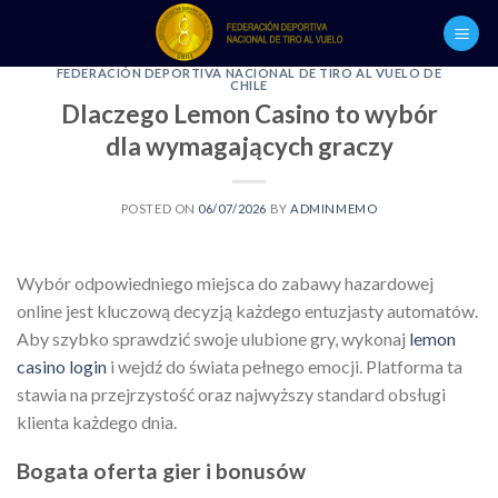
Skip
to
content
FEDERACIÓN DEPORTIVA NACIONAL DE TIRO AL VUELO DE
CHILE
Dlaczego Lemon Casino to wybór
dla wymagających graczy
POSTED ON
06/07/2026
BY
ADMINMEMO
Wybór odpowiedniego miejsca do zabawy hazardowej
online jest kluczową decyzją każdego entuzjasty automatów.
Aby szybko sprawdzić swoje ulubione gry, wykonaj
lemon
casino login
i wejdź do świata pełnego emocji. Platforma ta
stawia na przejrzystość oraz najwyższy standard obsługi
klienta każdego dnia.
Bogata oferta gier i bonusów