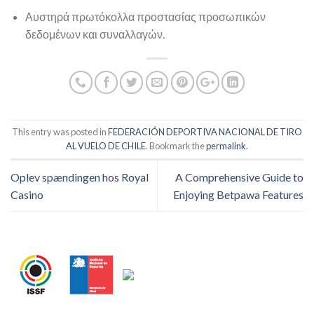
Αυστηρά πρωτόκολλα προστασίας προσωπικών
δεδομένων και συναλλαγών.
This entry was posted in
FEDERACIÓN DEPORTIVA NACIONAL DE TIRO
AL VUELO DE CHILE
. Bookmark the
permalink
.
Oplev spændingen hos Royal
A Comprehensive Guide to
Casino
Enjoying Betpawa Features