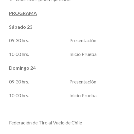
PROGRAMA
Sábado 23
09:30 hrs. Presentación
10:00 hrs. Inicio Prueba
Domingo 24
09:30 hrs. Presentación
10:00 hrs. Inicio Prueba
DIRECTO
Federación de Tiro al Vuelo de Chile