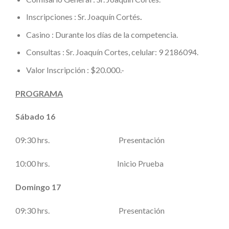
Inscripciones : Sr. Joaquín Cortés
.
Casino : Durante los días de la competencia.
Consultas : Sr. Joaquín Cortes, celular: 9 2186094.
Valor Inscripción : $20.000.-
PROGRAMA
Sábado 16
09:30 hrs. Presentación
10:00 hrs. Inicio Prueba
Domingo 17
09:30 hrs. Presentación