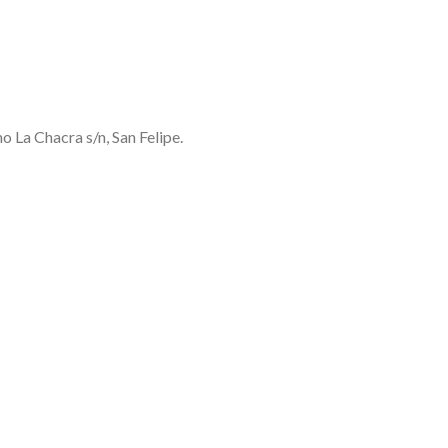
 La Chacra s/n, San Felipe.