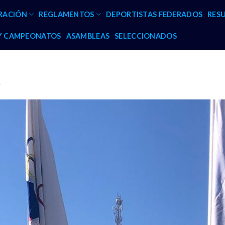
RACIÓN
REGLAMENTOS
DEPORTISTAS FEDERADOS
RES
 Y CAMPEONATOS
ASAMBLEAS
SELECCIONADOS
1