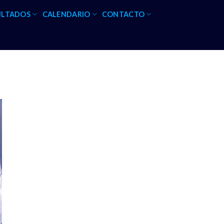
ULTADOS
CALENDARIO
CONTACTO