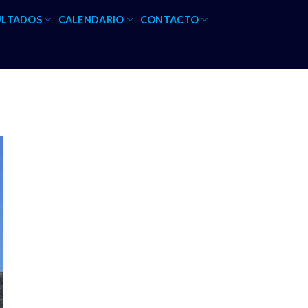
ULTADOS
CALENDARIO
CONTACTO