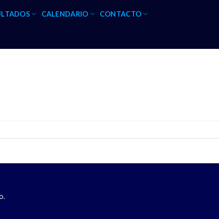
ULTADOS
CALENDARIO
CONTACTO
o.