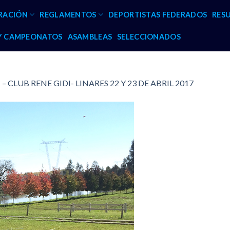
RACIÓN
REGLAMENTOS
DEPORTISTAS FEDERADOS
RES
 Y CAMPEONATOS
ASAMBLEAS
SELECCIONADOS
 CLUB RENE GIDI- LINARES 22 Y 23 DE ABRIL 2017