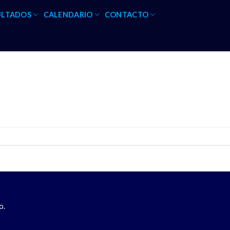
ULTADOS
CALENDARIO
CONTACTO
o.