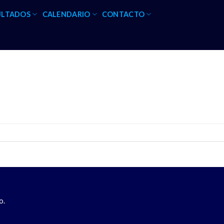
ULTADOS
CALENDARIO
CONTACTO
o.