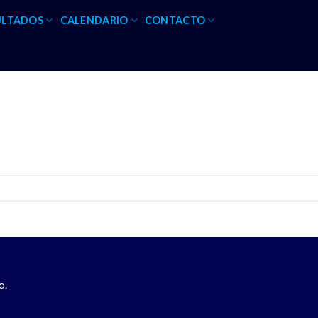
ULTADOS
CALENDARIO
CONTACTO
o.