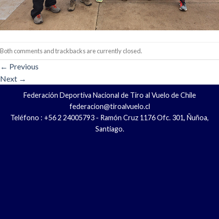
Both comments and trackbacks are currently closed.
←
Previous
Next
→
Federación Deportiva Nacional de Tiro al Vuelo de Chile
federacion@tiroalvuelo.cl
Teléfono : +56 2 24005793 - Ramón Cruz 1176 Ofc. 301, Ñuñoa,
Santiago.