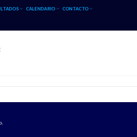
ULTADOS
CALENDARIO
CONTACTO
E
o.