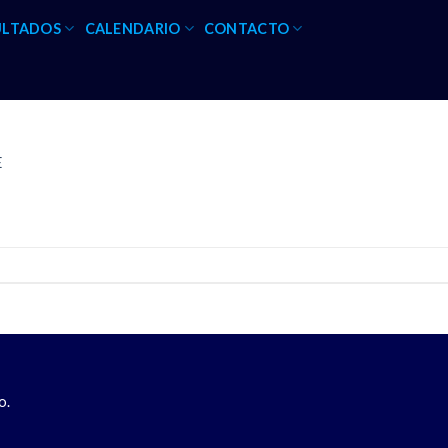
ULTADOS
CALENDARIO
CONTACTO
E
o.