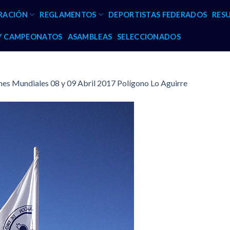
RACIÓN
REGLAMENTOS
DEPORTISTAS FEDERADOS
RES
 Y CAMPEONATOS
ASAMBLEAS
SELECCIONADOS
s Mundiales 08 y 09 Abril 2017 Polígono Lo Aguirre