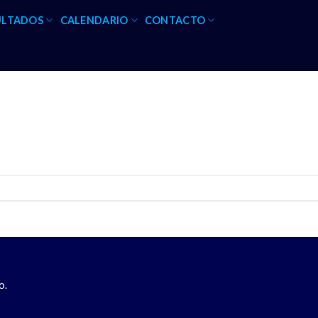
ULTADOS
CALENDARIO
CONTACTO
o.