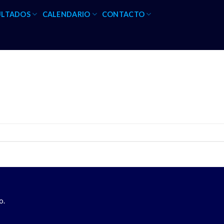
ULTADOS
CALENDARIO
CONTACTO
o.